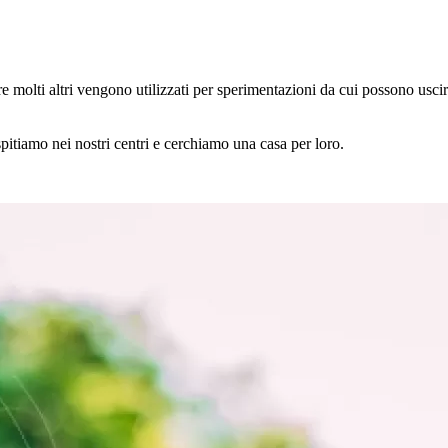
e molti altri vengono utilizzati per sperimentazioni da cui possono uscir
spitiamo nei nostri centri e cerchiamo una casa per loro.