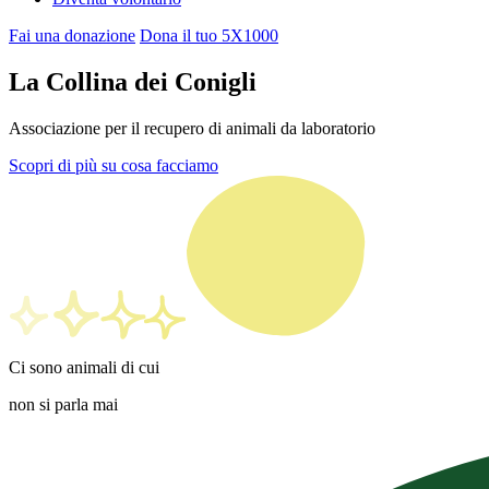
Fai una donazione
Dona il tuo 5X1000
La Collina dei Conigli
Associazione per il recupero di animali da laboratorio
Scopri di più su cosa facciamo
Ci sono animali di cui
non si parla
mai