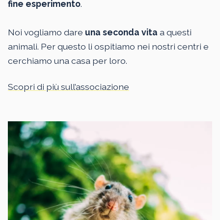
fine esperimento
.
Noi vogliamo dare
una seconda vita
a questi
animali. Per questo li ospitiamo nei nostri centri e
cerchiamo una casa per loro.
Scopri di più sull’associazione