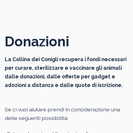
Donazioni
La Collina dei Conigli recupera i fondi necessari
per curare, sterilizzare e vaccinare gli animali
dalle donazioni, dalle offerte per gadget e
adozioni a distanza e dalle quote di iscrizione.
Se ci vuoi aiutare prendi in considerazione una
delle seguenti possibilità: