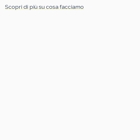
Scopri di più su cosa facciamo