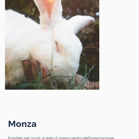
Monza
Fondato nel 2005, è stato il primo centro dell’associazione.