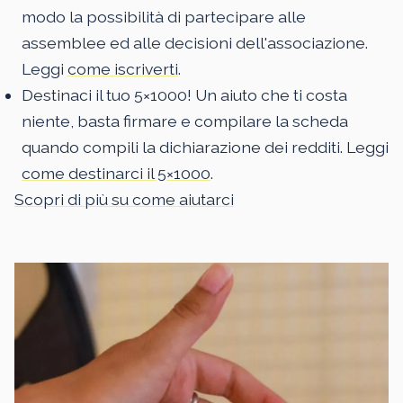
modo la possibilità di partecipare alle
assemblee ed alle decisioni dell'associazione.
Leggi
come iscriverti
.
Destinaci il tuo 5×1000! Un aiuto che ti costa
niente, basta firmare e compilare la scheda
quando compili la dichiarazione dei redditi. Leggi
come destinarci il 5×1000
.
Scopri di più su come aiutarci