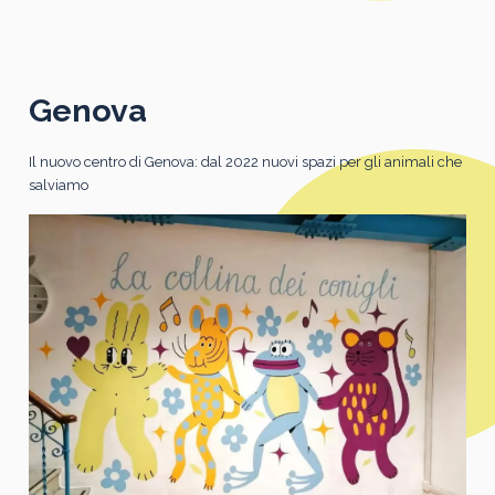
Genova
Il nuovo centro di Genova: dal 2022 nuovi spazi per gli animali che
salviamo