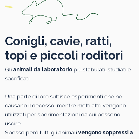
Conigli, cavie, ratti,
topi e piccoli roditori
Gli
animali da laboratorio
più stabulati, studiati e
sacrificati.
Una parte di loro subisce esperimenti che ne
causano il decesso, mentre molti altri vengono
utilizzati per sperimentazioni da cui possono
uscire.
Spesso però tutti gli animali
vengono soppressi a