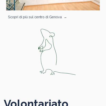
Scopri di più sul centro di Genova
→
Volontariato