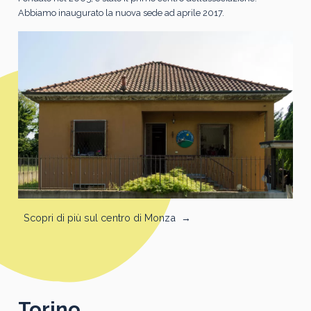
Abbiamo inaugurato la nuova sede ad aprile 2017.
Scopri di più sul centro di Monza
→
Torino