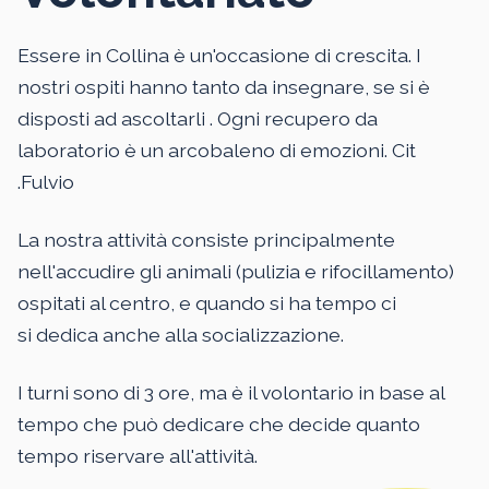
Essere in Collina è un'occasione di crescita. I
nostri ospiti hanno tanto da insegnare, se si è
disposti ad ascoltarli . Ogni recupero da
laboratorio è un arcobaleno di emozioni. Cit
.Fulvio
La nostra attività consiste principalmente
nell'accudire gli animali (pulizia e rifocillamento)
ospitati al centro, e quando si ha tempo ci
si dedica anche alla socializzazione.
I turni sono di 3 ore, ma è il volontario in base al
tempo che può dedicare che decide quanto
tempo riservare all'attività.