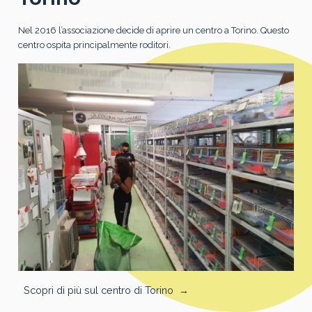
Nel 2016 l’associazione decide di aprire un centro a Torino. Questo
centro ospita principalmente roditori.
Scopri di più sul centro di Torino
→