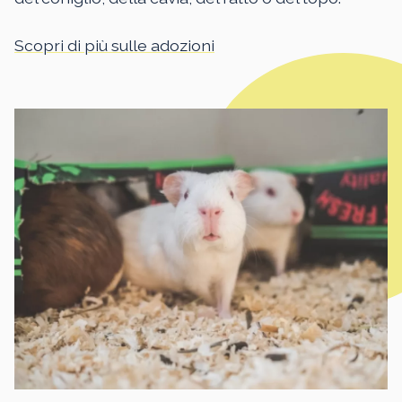
Scopri di più sulle adozioni