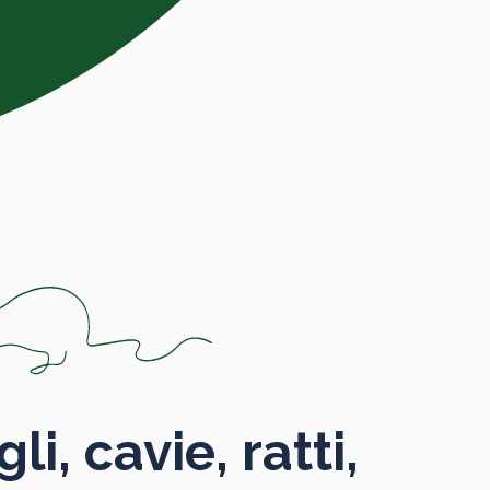
li, cavie, ratti,