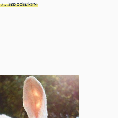
 sull’associazione