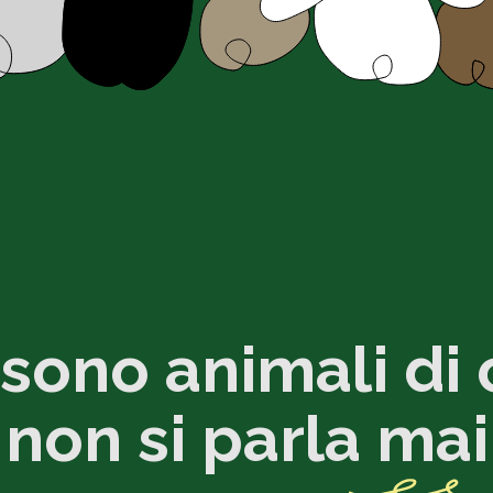
 sono animali di 
non si parla
mai