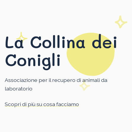
La Collina dei
Conigli
Associazione per il recupero di animali da
laboratorio
Scopri di più su cosa facciamo