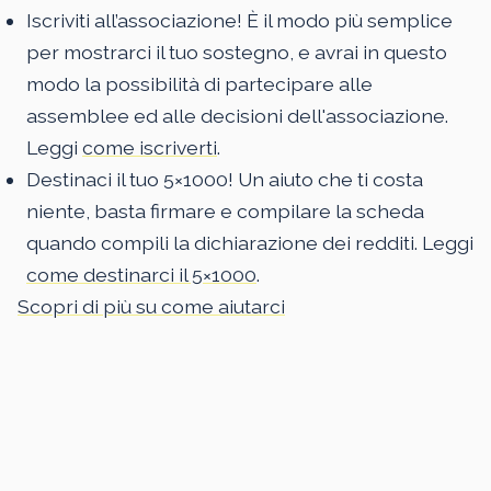
Iscriviti all’associazione! È il modo più semplice
per mostrarci il tuo sostegno, e avrai in questo
modo la possibilità di partecipare alle
assemblee ed alle decisioni dell'associazione.
Leggi
come iscriverti
.
Destinaci il tuo 5×1000! Un aiuto che ti costa
niente, basta firmare e compilare la scheda
quando compili la dichiarazione dei redditi. Leggi
come destinarci il 5×1000
.
Scopri di più su come aiutarci