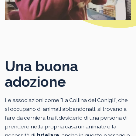
Una buona
adozione
Le associazioni come "La Collina dei Conigli", che
si occupano di animali abbandonati, si trovano a
fare da cerniera tra il desiderio di una persona di
prendere nella propria casa un animale e la
necessità di
tutelare
, anche in questo passaggio,