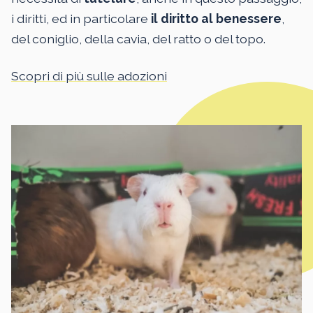
i diritti, ed in particolare
il diritto al benessere
,
del coniglio, della cavia, del ratto o del topo.
Scopri di più sulle adozioni