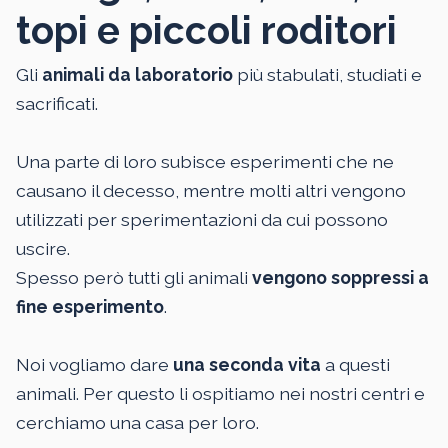
topi e piccoli roditori
Gli
animali da laboratorio
più stabulati, studiati e
sacrificati.
Una parte di loro subisce esperimenti che ne
causano il decesso, mentre molti altri vengono
utilizzati per sperimentazioni da cui possono
uscire.
Spesso però tutti gli animali
vengono soppressi a
fine esperimento
.
Noi vogliamo dare
una seconda vita
a questi
animali. Per questo li ospitiamo nei nostri centri e
cerchiamo una casa per loro.