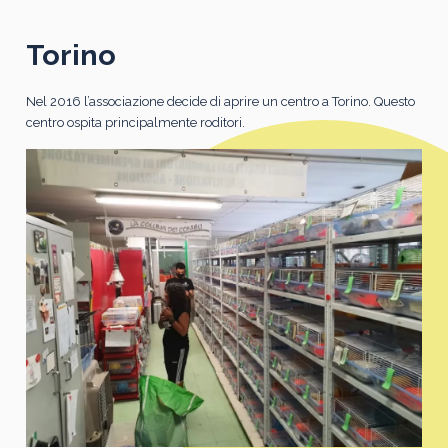
Torino
Nel 2016 l’associazione decide di aprire un centro a Torino. Questo
centro ospita principalmente roditori.