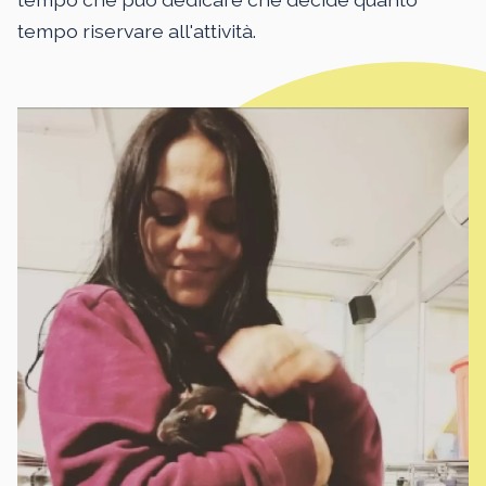
tempo riservare all'attività.