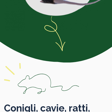
Conigli, cavie, ratti,