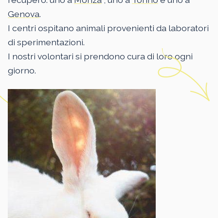
Genova
.
I centri ospitano animali provenienti da laboratori
di sperimentazioni.
I nostri volontari si prendono cura di loro ogni
giorno.