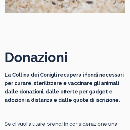
Donazioni
La Collina dei Conigli recupera i fondi necessari
per curare, sterilizzare e vaccinare gli animali
dalle donazioni, dalle offerte per gadget e
adozioni a distanza e dalle quote di iscrizione.
Se ci vuoi aiutare prendi in considerazione una