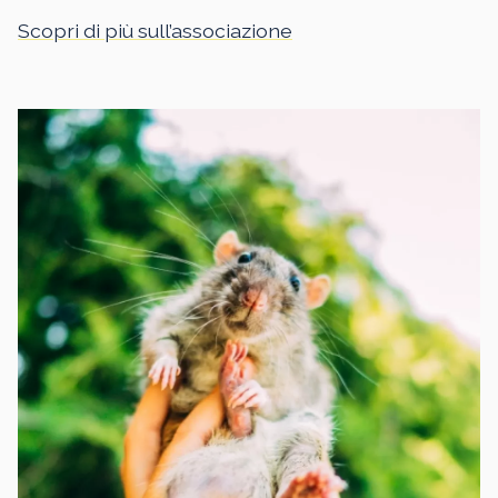
Scopri di più sull’associazione