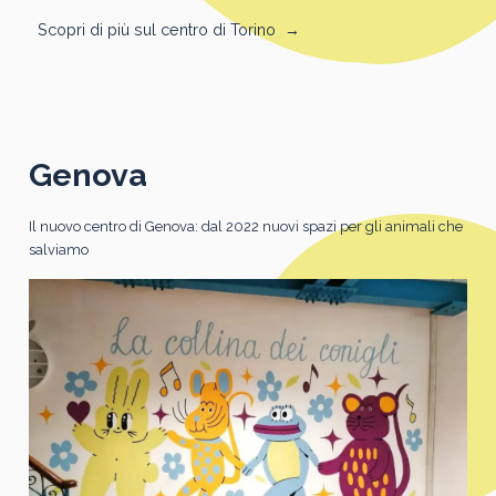
Scopri di più sul centro di Torino
→
Genova
Il nuovo centro di Genova: dal 2022 nuovi spazi per gli animali che
salviamo