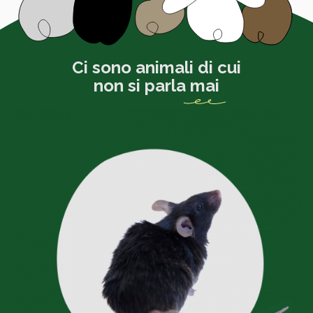
Ci sono animali di cui
non si parla
mai