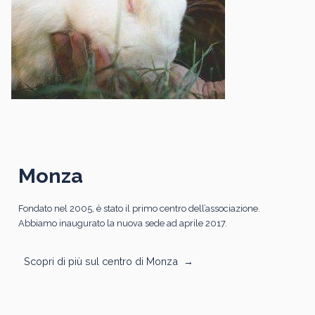
Monza
Fondato nel 2005, è stato il primo centro dell’associazione.
Abbiamo inaugurato la nuova sede ad aprile 2017.
Scopri di più sul centro di Monza
→