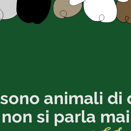
 sono animali di 
non si parla
mai