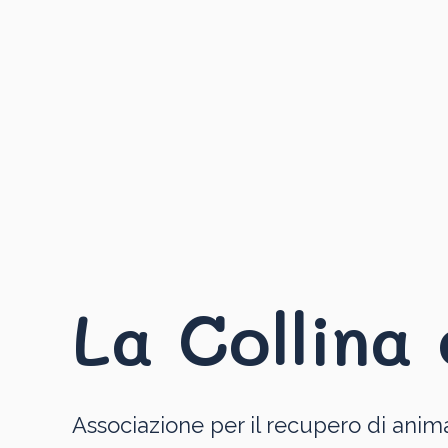
La Collina 
Associazione per il recupero di anima