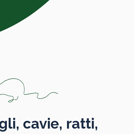
li, cavie, ratti,