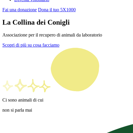
Fai una donazione
Dona il tuo 5X1000
La Collina dei Conigli
Associazione per il recupero di animali da laboratorio
Scopri di più su cosa facciamo
Ci sono animali di cui
non si parla
mai