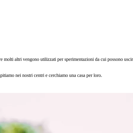
e molti altri vengono utilizzati per sperimentazioni da cui possono uscir
spitiamo nei nostri centri e cerchiamo una casa per loro.