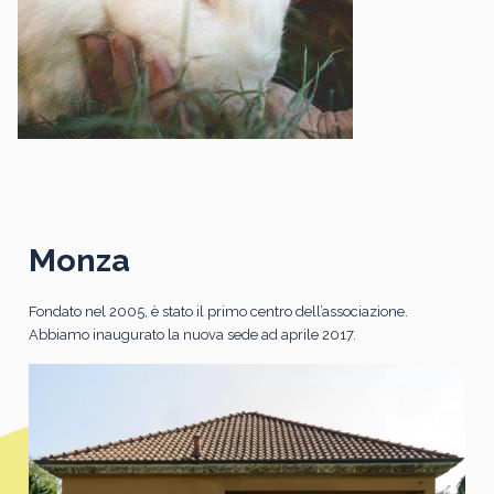
Monza
Fondato nel 2005, è stato il primo centro dell’associazione.
Abbiamo inaugurato la nuova sede ad aprile 2017.