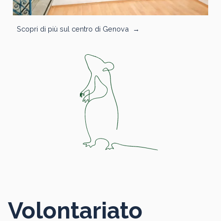
Scopri di più sul centro di Genova
→
Volontariato