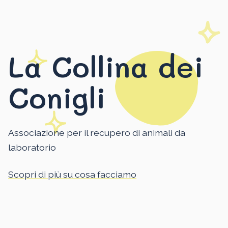
La Collina dei
Conigli
Associazione per il recupero di animali da
laboratorio
Scopri di più su cosa facciamo