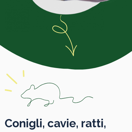
Conigli, cavie, ratti,