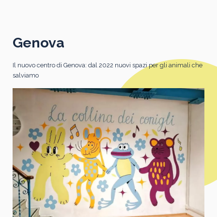
Genova
Il nuovo centro di Genova: dal 2022 nuovi spazi per gli animali che
salviamo