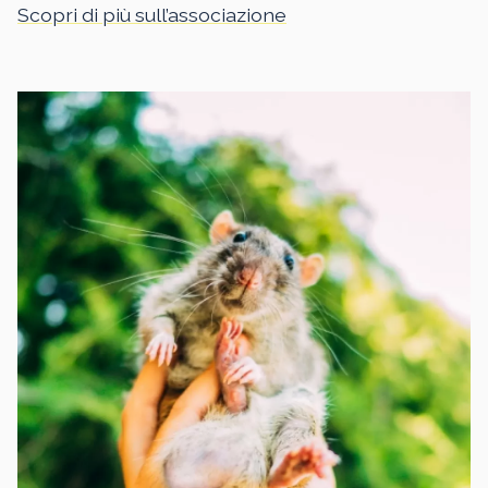
Scopri di più sull’associazione