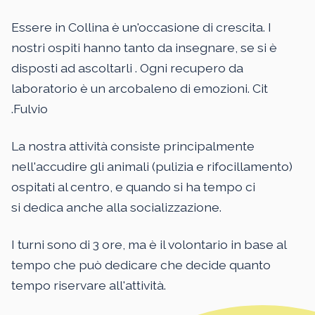
Essere in Collina è un'occasione di crescita. I
nostri ospiti hanno tanto da insegnare, se si è
disposti ad ascoltarli . Ogni recupero da
laboratorio è un arcobaleno di emozioni. Cit
.Fulvio
La nostra attività consiste principalmente
nell'accudire gli animali (pulizia e rifocillamento)
ospitati al centro, e quando si ha tempo ci
si dedica anche alla socializzazione.
I turni sono di 3 ore, ma è il volontario in base al
tempo che può dedicare che decide quanto
tempo riservare all'attività.