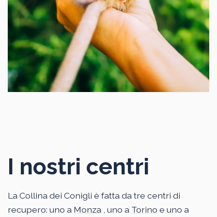
I nostri centri
La Collina dei Conigli è fatta da tre centri di
recupero: uno a
Monza
, uno a
Torino
e uno a