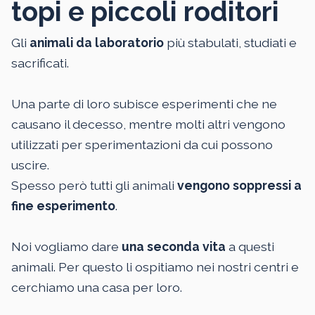
topi e piccoli roditori
Gli
animali da laboratorio
più stabulati, studiati e
sacrificati.
Una parte di loro subisce esperimenti che ne
causano il decesso, mentre molti altri vengono
utilizzati per sperimentazioni da cui possono
uscire.
Spesso però tutti gli animali
vengono soppressi a
fine esperimento
.
Noi vogliamo dare
una seconda vita
a questi
animali. Per questo li ospitiamo nei nostri centri e
cerchiamo una casa per loro.