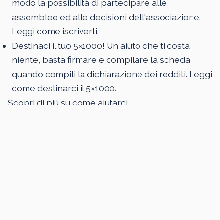
modo la possibilità di partecipare alle
assemblee ed alle decisioni dell'associazione.
Leggi
come iscriverti
.
Destinaci il tuo 5×1000! Un aiuto che ti costa
niente, basta firmare e compilare la scheda
quando compili la dichiarazione dei redditi. Leggi
come destinarci il 5×1000
.
Scopri di più su come aiutarci