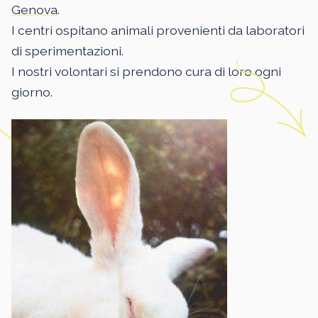
Genova
.
I centri ospitano animali provenienti da laboratori
di sperimentazioni.
I nostri volontari si prendono cura di loro ogni
giorno.