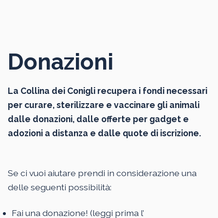
Donazioni
La Collina dei Conigli recupera i fondi necessari
per curare, sterilizzare e vaccinare gli animali
dalle donazioni, dalle offerte per gadget e
adozioni a distanza e dalle quote di iscrizione.
Se ci vuoi aiutare prendi in considerazione una
delle seguenti possibilità:
Fai una donazione! (leggi prima l’