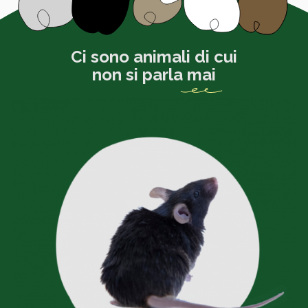
Ci sono animali di cui
non si parla
mai