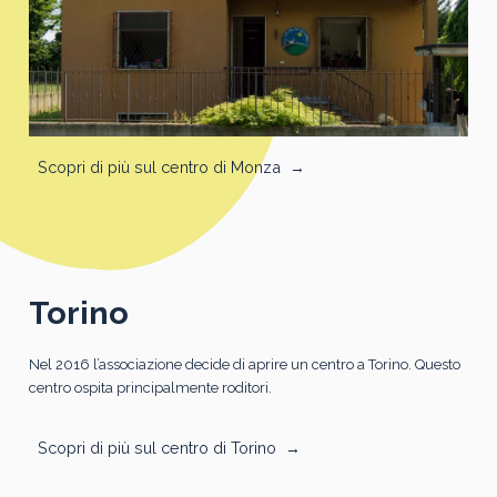
Scopri di più sul centro di Monza
→
Torino
Nel 2016 l’associazione decide di aprire un centro a Torino. Questo
centro ospita principalmente roditori.
Scopri di più sul centro di Torino
→