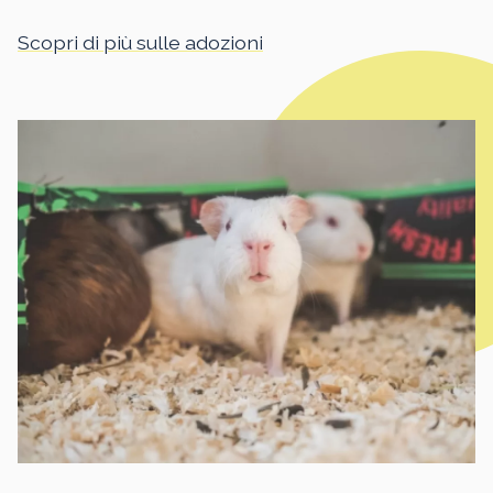
Scopri di più sulle adozioni