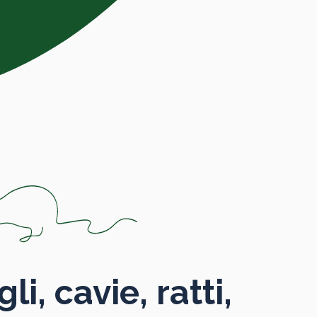
li, cavie, ratti,