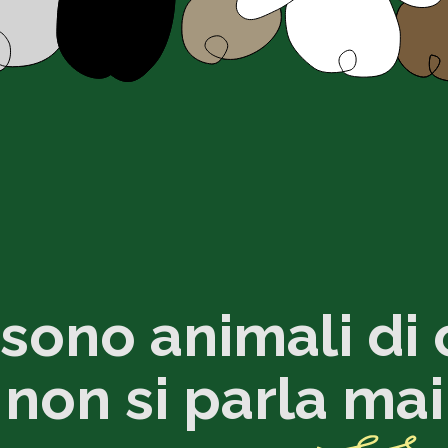
 sono animali di 
non si parla
mai