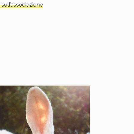
 sull’associazione