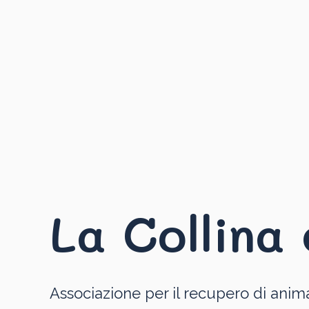
La Collina 
Associazione per il recupero di anima