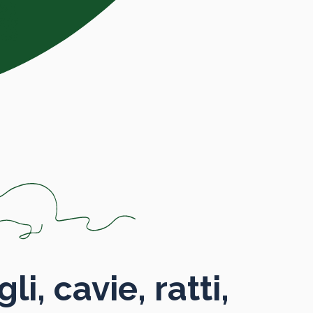
li, cavie, ratti,