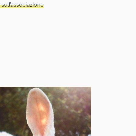
 sull’associazione