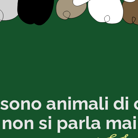
 sono animali di 
non si parla
mai