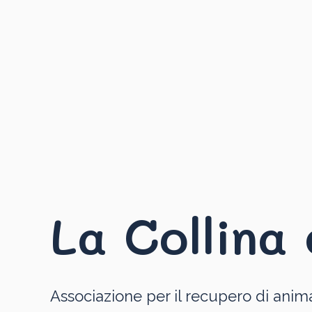
La Collina 
Associazione per il recupero di anima