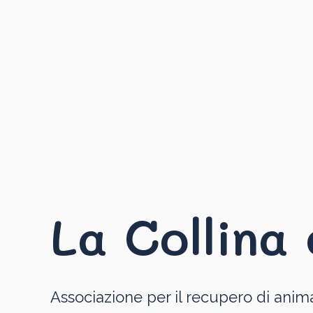
La Collina 
Associazione per il recupero di anima