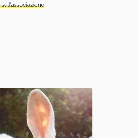
 sull’associazione