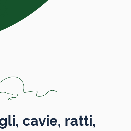
li, cavie, ratti,