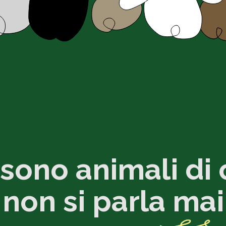
 sono animali di 
non si parla
mai