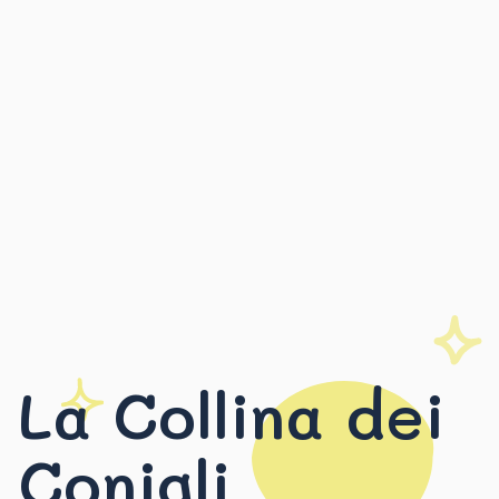
La Collina dei
Conigli