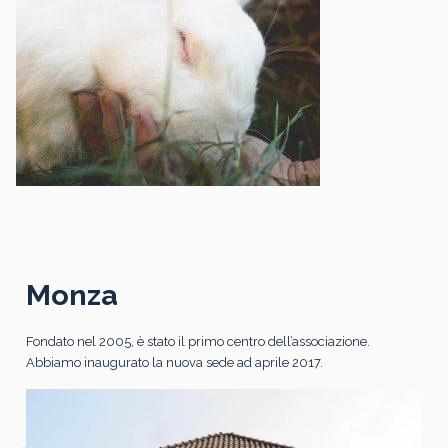
Monza
Fondato nel 2005, è stato il primo centro dell’associazione.
Abbiamo inaugurato la nuova sede ad aprile 2017.