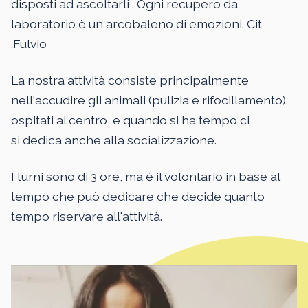
disposti ad ascoltarli . Ogni recupero da
laboratorio è un arcobaleno di emozioni. Cit
.Fulvio
La nostra attività consiste principalmente
nell'accudire gli animali (pulizia e rifocillamento)
ospitati al centro, e quando si ha tempo ci
si dedica anche alla socializzazione.
I turni sono di 3 ore, ma è il volontario in base al
tempo che può dedicare che decide quanto
tempo riservare all'attività.