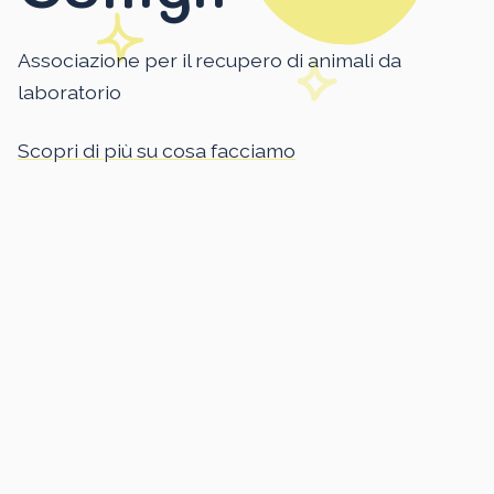
Associazione per il recupero di animali da
laboratorio
Scopri di più su cosa facciamo