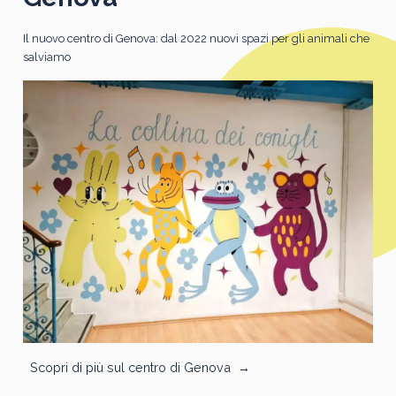
Il nuovo centro di Genova: dal 2022 nuovi spazi per gli animali che
salviamo
Scopri di più sul centro di Genova
→