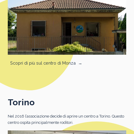
Scopri di più sul centro di Monza
→
Torino
Nel 2016 l’associazione decide di aprire un centro a Torino. Questo
centro ospita principalmente roditori.