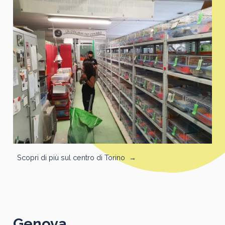
Scopri di più sul centro di Torino
→
Genova