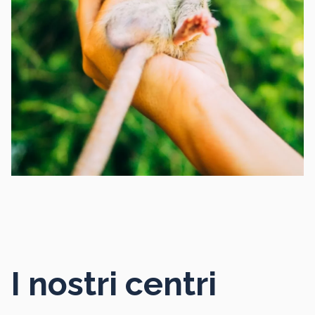
I nostri centri