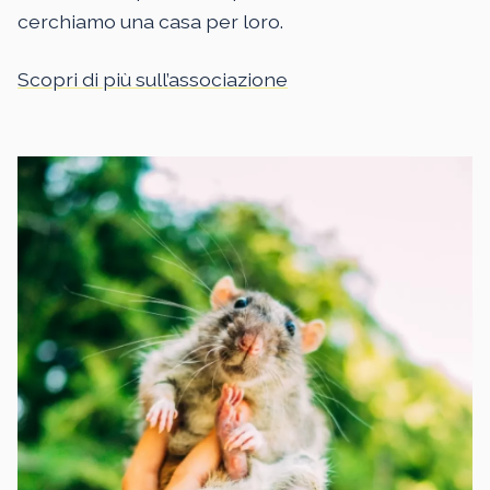
cerchiamo una casa per loro.
Scopri di più sull’associazione