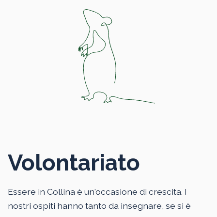
Volontariato
Essere in Collina è un'occasione di crescita. I
nostri ospiti hanno tanto da insegnare, se si è