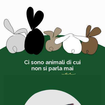
Ci sono animali di cui
non si parla
mai