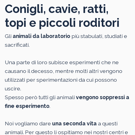
Conigli, cavie, ratti,
topi e piccoli roditori
Gli
animali da laboratorio
più stabulati, studiati e
sacrificati.
Una parte di loro subisce esperimenti che ne
causano il decesso, mentre molti altri vengono
utilizzati per sperimentazioni da cui possono
uscire.
Spesso però tutti gli animali
vengono soppressi a
fine esperimento
.
Noi vogliamo dare
una seconda vita
a questi
animali. Per questo li ospitiamo nei nostri centri e